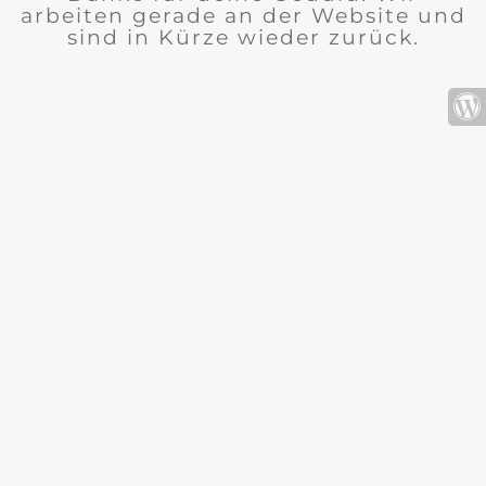
arbeiten gerade an der Website und
sind in Kürze wieder zurück.