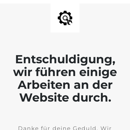
Entschuldigung,
wir führen einige
Arbeiten an der
Website durch.
Danke für deine Geduld. Wir